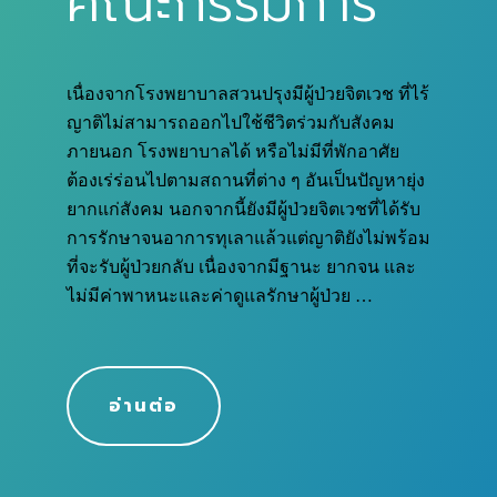
คณะกรรมการ
เนื่องจากโรงพยาบาลสวนปรุงมีผู้ป่วยจิตเวช ที่ไร้
ญาติไม่สามารถออกไปใช้ชีวิตร่วมกับสังคม
ภายนอก โรงพยาบาลได้ หรือไม่มีที่พักอาศัย
ต้องเร่ร่อนไปตามสถานที่ต่าง ๆ อันเป็นปัญหายุ่ง
ยากแก่สังคม นอกจากนี้ยังมีผู้ป่วยจิตเวชที่ได้รับ
การรักษาจนอาการทุเลาแล้วแต่ญาติยังไม่พร้อม
ที่จะรับผู้ป่วยกลับ เนื่องจากมีฐานะ ยากจน และ
ไม่มีค่าพาหนะและค่าดูแลรักษาผู้ป่วย …
อ่านต่อ