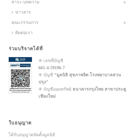
สาระ-บทความ
ข่าวสาร
คณะกรรมการ
ติดต่อเรา
ร่วมบริจาคได้ที่
❈ เลขที่บัญชี
661-4-59196-7
❈ บัญชี
“มูลนิธิ สุขภาพจิต โรงพยาบาลสวน
ปรุง”
❈ บัญชีออมทรัพย์
ธนาคารกรุงไทย สาขาประตู
เชียงใหม่
ใบอนุญาต
ได้รับอนุญาตจัดตั้งมูลนิธิ