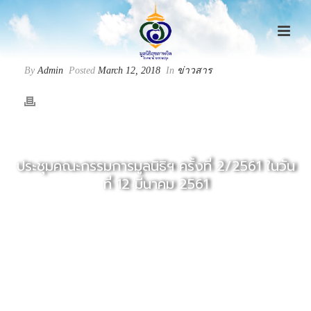
By
Admin
Posted
March 12, 2018
In
ข่าวสาร
ประชุมคณะกรรมการมูลนิธิฯ ครั้งที่ 2/2561 ในวัน
ที่ 12 มีนาคม 2561