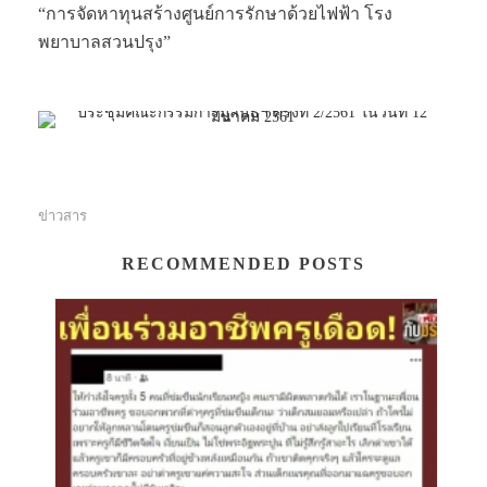
“การจัดหาทุนสร้างศูนย์การรักษาด้วยไฟฟ้า โรง
พยาบาลสวนปรุง”
ข่าวสาร
RECOMMENDED POSTS