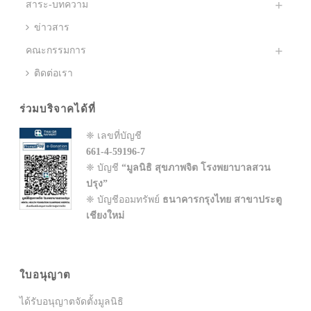
สาระ-บทความ
ข่าวสาร
คณะกรรมการ
ติดต่อเรา
ร่วมบริจาคได้ที่
❈ เลขที่บัญชี
661-4-59196-7
❈ บัญชี
“มูลนิธิ สุขภาพจิต โรงพยาบาลสวน
ปรุง”
❈ บัญชีออมทรัพย์
ธนาคารกรุงไทย สาขาประตู
เชียงใหม่
ใบอนุญาต
ได้รับอนุญาตจัดตั้งมูลนิธิ