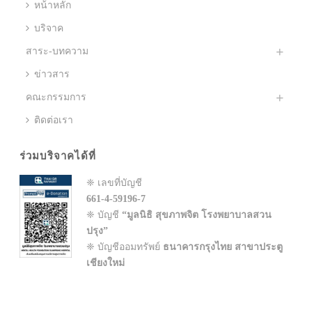
หน้าหลัก
บริจาค
สาระ-บทความ
ข่าวสาร
คณะกรรมการ
ติดต่อเรา
ร่วมบริจาคได้ที่
❈ เลขที่บัญชี
661-4-59196-7
❈ บัญชี
“มูลนิธิ สุขภาพจิต โรงพยาบาลสวน
ปรุง”
❈ บัญชีออมทรัพย์
ธนาคารกรุงไทย สาขาประตู
เชียงใหม่