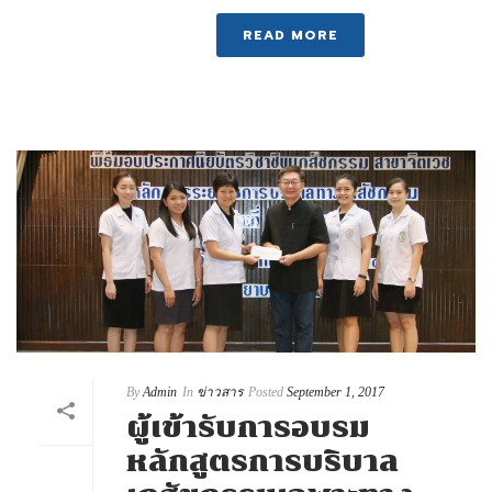
READ MORE
By
Admin
In
ข่าวสาร
Posted
September 1, 2017
ผู้เข้ารับการอบรม
หลักสูตรการบริบาล