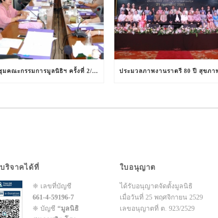
ประชุมคณะกรรมการมูลนิธิฯ ครั้งที่ 2/2561 ในวันที่ 12 มีนาคม 2561
บริจาคได้ที่
ใบอนุญาต
❈ เลขที่บัญชี
ได้รับอนุญาตจัดตั้งมูลนิธิ
661-4-59196-7
เมื่อวันที่ 25 พฤศจิกายน 2529
❈ บัญชี
“มูลนิธิ
เลขอนุญาตที่ ต. 923/2529