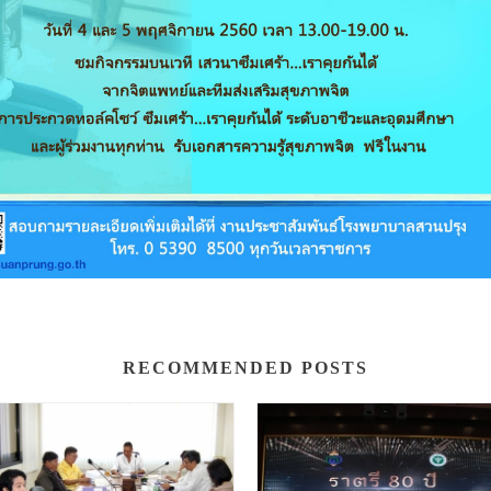
RECOMMENDED POSTS