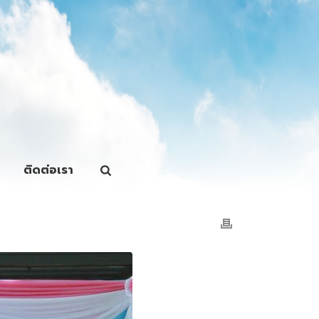
ติดต่อเรา