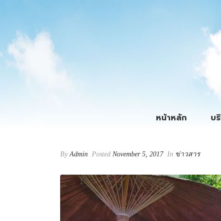
หน้าหลัก
บร
By
Admin
Posted
November 5, 2017
In
ข่าวสาร