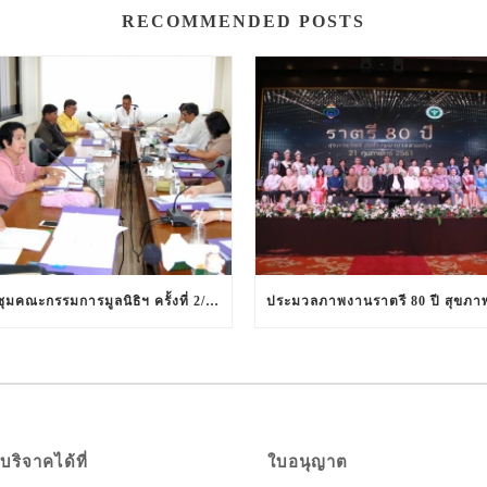
RECOMMENDED POSTS
ประชุมคณะกรรมการมูลนิธิฯ ครั้งที่ 2/2561 ในวันที่ 12 มีนาคม 2561
บริจาคได้ที่
ใบอนุญาต