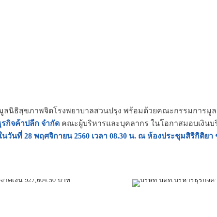
ลนิธิสุขภาพจิตโรงพยาบาลสวนปรุง พร้อมด้วยคณะกรรมการมูลน
ุรกิจค้าปลีก จำกัด
คณะผู้บริหารและบุคลากร ในโอกาสมอบเงินบร
ในวันที่ 28 พฤศจิกายน 2560 เวลา 08.30 น. ณ ห้องประชุมสิริกิติ