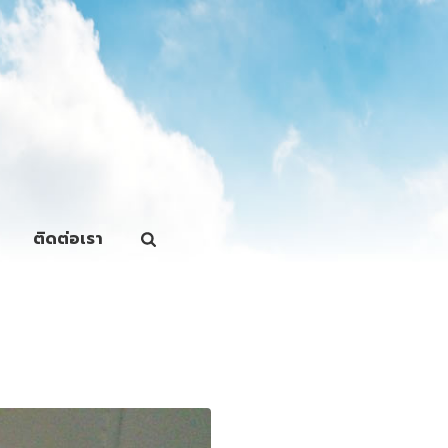
ติดต่อเรา