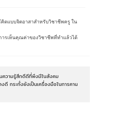
ะวิธีคิดแบบจิตอาสาสำหรับวิชาชีพครู ใน
การเห็นคุณค่าของวิชาชีพที่ทำแล้วได้
ความรู้สึกดีดีที่พึงมีในสังคม
างดี กระทั่งยังเป็นเครื่องมือในการคาน