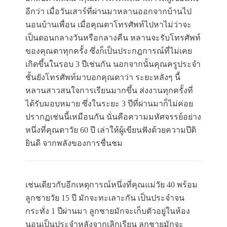
อีกว่า เมื่อวันเสาร์ที่ผ่านมาหลานออกจากบ้านไป
นอนบ้านเพื่อน เมื่อคุณตาโทรศัพท์ไปหาไม่ว่าจะ
เป็นตอนกลางวันหรือกลางคืน หลานจะรับโทรศัพท์
ของคุณตาทุกครั้ง ซึ่งก็เป็นประกฎการณ์ที่ไม่เคย
เกิดขึ้นในรอบ 3 ปีเช่นกัน นอกจากนั้นคุณครูประจำ
ชั้นยังโทรศัพท์มาบอกคุณตาว่า ระยะหลังๆ นี้
หลานสาวสนใจการเรียนมากขึ้น ส่งงานทุกครั้งที่
ได้รับมอบหมาย ซึ่งในระยะ 3 ปีที่ผ่านมาก็ไม่ค่อย
ปรากฏเช่นนี้เหมือนกัน นั่นคือความมหัศจรรย์อย่าง
หนึ่งที่คุณตาวัย 60 ปี เล่าให้ผู้เขียนฟังด้วยความปีติ
ยินดี จากพลังของการชื่นชม
เช่นเดียวกับอีกเหตุการณ์หนึ่งที่คุณแม่วัย 40 พร้อม
ลูกชายวัย 15 ปี มักจะทะเลาะกัน เป็นประจำจน
กระทั่ง 1 ปีผ่านมา ลูกชายมักจะเก็บตัวอยู่ในห้อง
นอนเป็นประจำหลังจากเลิกเรียน ลูกชายมักจะ