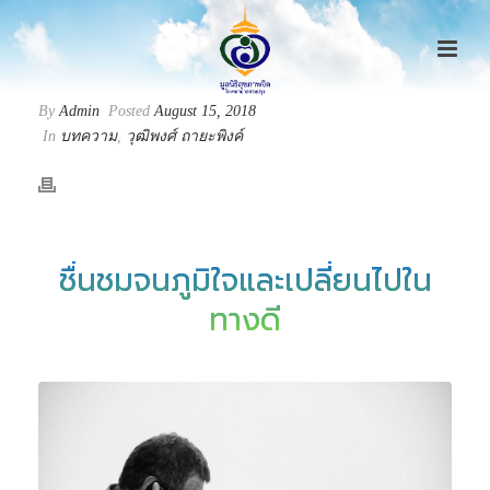
By
Admin
Posted
August 15, 2018
In
บทความ
,
วุฒิพงศ์ ถายะพิงค์
ชื่นชมจนภูมิใจและเปลี่ยนไปใน
ทางดี