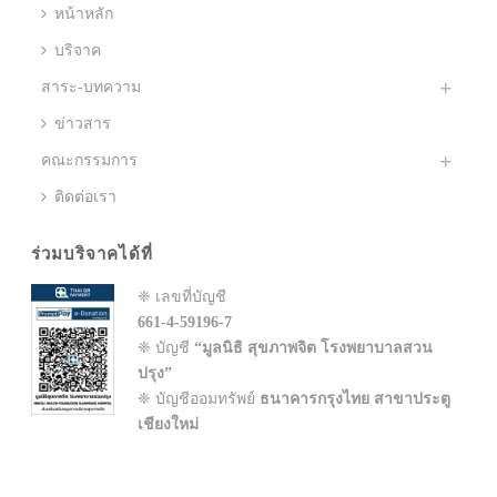
หน้าหลัก
บริจาค
สาระ-บทความ
ข่าวสาร
คณะกรรมการ
ติดต่อเรา
ร่วมบริจาคได้ที่
❈ เลขที่บัญชี
661-4-59196-7
❈ บัญชี
“มูลนิธิ สุขภาพจิต โรงพยาบาลสวน
ปรุง”
❈ บัญชีออมทรัพย์
ธนาคารกรุงไทย สาขาประตู
เชียงใหม่