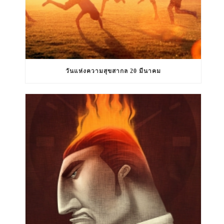
วันแห่งความสุขสากล 20 มีนาคม