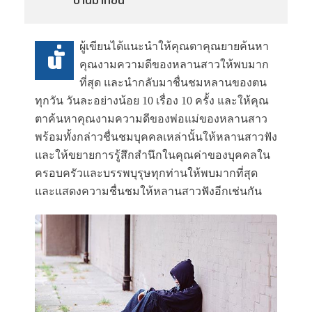
บ้านมากขึ้น
ผู้เขียนได้แนะนำให้คุณตาคุณยายค้นหา
นั่
คุณงามความดีของหลานสาวให้พบมาก
ที่สุด และนำกลับมาชื่นชมหลานของตน
ทุกวัน วันละอย่างน้อย 10 เรื่อง 10 ครั้ง และให้คุณ
ตาค้นหาคุณงามความดีของพ่อแม่ของหลานสาว
พร้อมทั้งกล่าวชื่นชมบุคคลเหล่านั้นให้หลานสาวฟัง
และให้ขยายการรู้สึกสำนึกในคุณค่าของบุคคลใน
ครอบครัวและบรรพบุรุษทุกท่านให้พบมากที่สุด
และแสดงความชื่นชมให้หลานสาวฟังอีกเช่นกัน