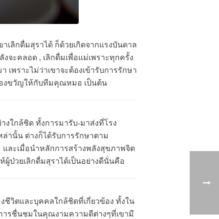
ขาเลิกดื่มสุราได้ ก็ด้วยเกิดจากแรงบันดาล
งจะคลอด , เลิกดื่มเพื่อแม่เพราะทุกครั้ง
ดมา เพราะไม่ว่าเขาจะต้องเข้ารับการรักษา
นของขวัญให้กับทีมคุณหมอ เป็นต้น
างใกล้ชิด ทั้งการมารับ-มาส่งที่โรง
เหล่านั้น ต่างก็ได้รับการรักษาตาม
 และเมื่อนำหลักการสร้างพลังสุขภาพจิต
้ป่วยเลิกดื่มสุราได้เป็นอย่างดีนั่นคือ
ชีวิตและบุคคลใกล้ชิดที่เกี่ยวข้อง ทั้งใน
วยการชื่นชมในคุณงามความดีต่างๆที่เขามี