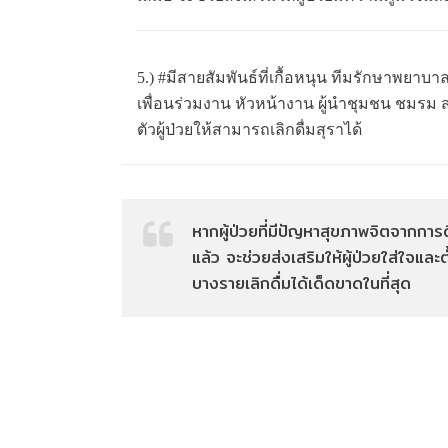
5.) #มีสายสัมพันธ์ที่เกื้อหนุน ทีมรักษาพยาบาล
เพื่อนร่วมงาน หัวหน้างาน ผู้นำชุมชน ชมรม
ตัวผู้ป่วยให้สามารถเลิกดื่มสุราได้
หากผู้ป่วยที่มีปัญหาสุขภาพจิตจากการด
แล้ว จะช่วยส่งเสริมให้ผู้ป่วยใส่ใจและต
บางรายเลิกดื่มได้เด็ดขาดในที่สุด