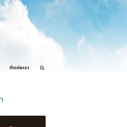
ติดต่อเรา
า