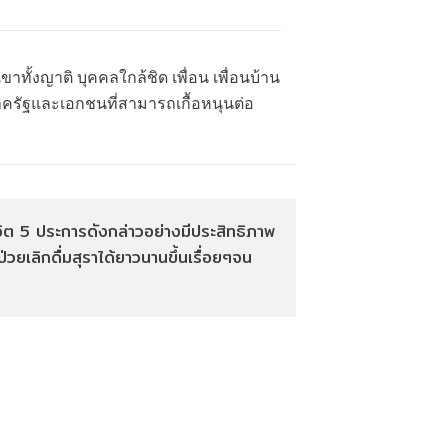
ขาทั้งญาติ บุคคลใกล้ชิด เพื่อน เพื่อนบ้าน
าครัฐและเอกชนที่สามารถเกื้อหนุนต่อ
พจิต 5 ประการดังกล่าวอย่างมีประสิทธิภาพ
ป่วยเลิกดื่มสุราได้ยาวนานขึ้นเรื่อยๆจน