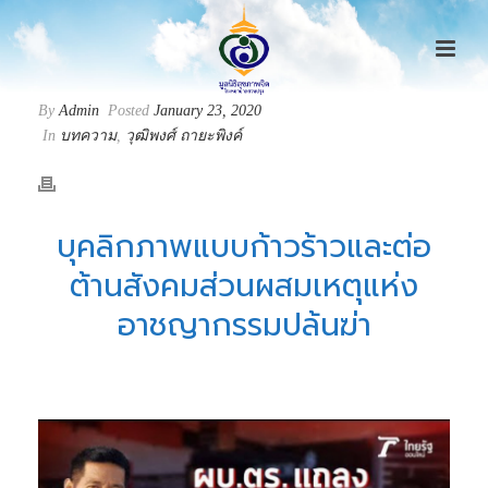
By
Admin
Posted
January 23, 2020
In
บทความ
,
วุฒิพงศ์ ถายะพิงค์
บุคลิกภาพแบบก้าวร้าวและต่อ
ต้านสังคมส่วนผสมเหตุแห่ง
อาชญากรรมปล้นฆ่า