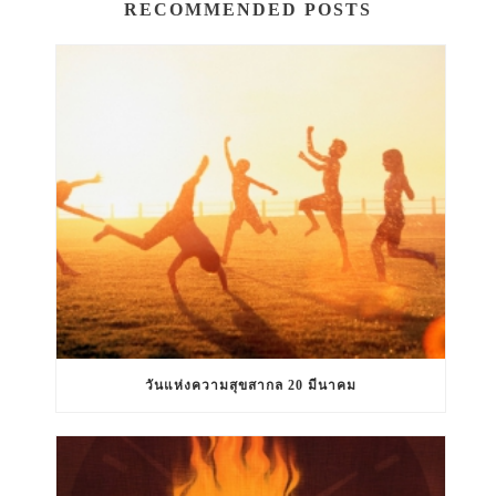
RECOMMENDED POSTS
วันแห่งความสุขสากล 20 มีนาคม