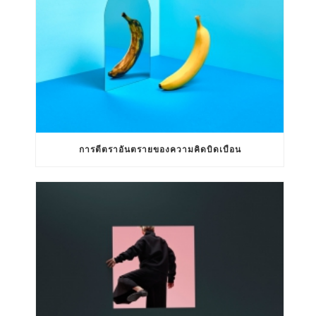
การตีตราอันตรายของความคิดบิดเบือน