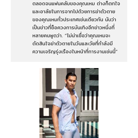
ตลอดจนแฟนคลับของคุณเหม ต่างก็ตกใจ
และอาลัยในการจากไปด้วยการฆ่าตัวตาย
ของคุณเหมทั่วประเทศเช่นเดียวกัน นับว่า
เป็นข่าวที่ช็อควงการบันเทิงอีกข่าวหนึ่งที่
หลายคนพูดว่า. “ไม่น่าเชื่อว่าคุณเหมจะ
ตัดสินใจฆ่าตัวตายในวันและวัยที่กำลังมี
ความเจริญรุ่งเรืองในหน้าที่การงานเช่นนี้”