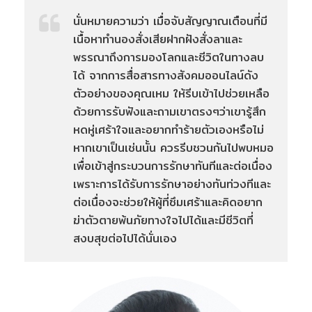
นั่นหมายความว่า เมื่อจับสัญญาณเตือนที่มี
เนื้อหาทำนองสั่งเสียฝากฝังสั่งลาและ
พรรณาถึงการมองโลกและชีวิตในทางลบ
ได้ จากการสื่อสารทางสังคมออนไลน์ดัง
ตัวอย่างของคุณเหม ให้รีบเข้าไปช่วยเหลือ
ด้วยการรับฟังและถามเขาตรงๆว่าเขารู้สึก
หดหู่เศร้าใจและอยากทำร้ายตัวเองหรือไม่
หากเขาเป็นเช่นนั้น ควรรีบชวนกันไปพบหมอ
เพื่อเข้าสู่กระบวนการรักษาทันทีและต่อเนื่อง
เพราะการได้รับการรักษาอย่างทันท่วงทีและ
ต่อเนื่องจะช่วยให้ผู้ที่ซึมเศร้าและคิดอยาก
ฆ่าตัวตายพ้นภัยทางใจไปได้และมีชีวิตที่
สงบสุขต่อไปได้นั่นเอง