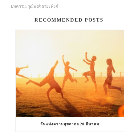
บทความ
วุฒิพงศ์ ถายะพิงค์
,
RECOMMENDED POSTS
วันแห่งความสุขสากล 20 มีนาคม