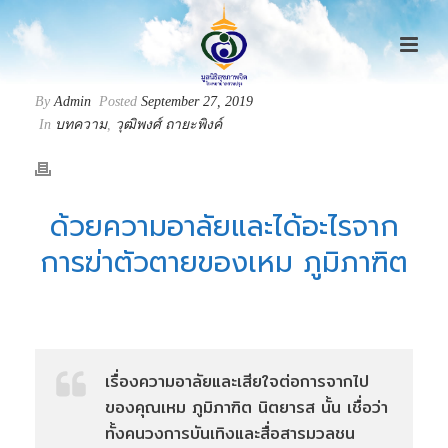
By
Admin
Posted
September 27, 2019
In
บทความ
,
วุฒิพงศ์ ถายะพิงค์
ด้วยความอาลัยและได้อะไรจาก
การฆ่าตัวตายของเหม ภูมิภาฑิต
เรื่องความอาลัยและเสียใจต่อการจากไป
ของคุณเหม ภูมิภาฑิต นิตยารส นั้น เชื่อว่า
ทั้งคนวงการบันเทิงและสื่อสารมวลชน