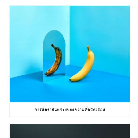
การตีตราอันตรายของความคิดบิดเบือน