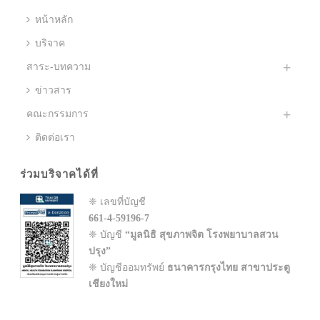
หน้าหลัก
บริจาค
สาระ-บทความ
ข่าวสาร
คณะกรรมการ
ติดต่อเรา
ร่วมบริจาคได้ที่
❈ เลขที่บัญชี
661-4-59196-7
❈ บัญชี
“มูลนิธิ สุขภาพจิต โรงพยาบาลสวน
ปรุง”
❈ บัญชีออมทรัพย์
ธนาคารกรุงไทย สาขาประตู
เชียงใหม่