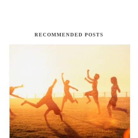
RECOMMENDED POSTS