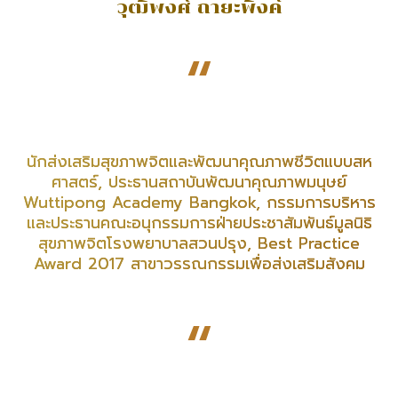
วุฒิพงศ์ ถายะพิงค์
“
นักส่งเสริมสุขภาพจิตและพัฒนาคุณภาพชีวิตแบบสห
ศาสตร์, ประธานสถาบันพัฒนาคุณภาพมนุษย์
Wuttipong Academy Bangkok, กรรมการบริหาร
และประธานคณะอนุกรรมการฝ่ายประชาสัมพันธ์มูลนิธิ
สุขภาพจิตโรงพยาบาลสวนปรุง, Best Practice
Award 2017 สาขาวรรณกรรมเพื่อส่งเสริมสังคม
“