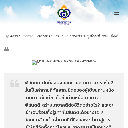
By
Admin
Posted
October 14, 2017
In
บทความ
,
วุฒิพงศ์ ถายะพิงค์
#สันตติ ปิดบังอนิจจังหมายความว่าอะไรครับ?
นั่นเป็นคำถามที่กัลยาณมิตรของผู้เขียนท่านหนึ่ง
ถามมา เช่นเดียวกับอีกท่านหนึ่งถามมาว่า
#สันตติ สร้างมายาคติต่อชีวิตอย่างไร? และจะ
เข้าใจพร้อมทั้งรู้เท่าทันสันตติได้อย่างไร ?
ทั้งหมดล้วนเป็นคำถามที่ดียิ่งและจะนำมาสู่การ
เข้าใจชีวิตทั้งทางโลกและทางธรรมเป็นอย่างดี