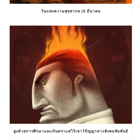
วันแห่งความสุขสากล 20 มีนาคม
สูงด้วยการศึกษาและเงินตราแต่ไร้เชาว์ปัญญาทางสังคมสัมพันธ์