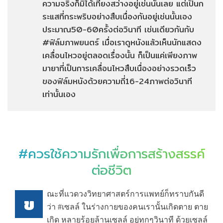
ความจริงก็มิได้เที่ยงสว่างอยู่เช่นนั้นเลย แต่เป็นก
ระแสที่กระพริบอย่างสืบเนื่องกันอยู่เช่นนั้นเอง
ประมาณ50-60ครั้งต่อวินาที เช่นเดียวกันกับ
#ฟิล์มภาพยนตร์ เมื่อเราดูหนังแล้วเห็นนักแสดง
เคลื่อนไหวอยู่ตลอดเรื่องนั้น ก็เป็นแค่เพียงภาพ
มายาที่เป็นการเคลื่อนไหวสืบเนื่องอย่างรวดเร็ว
ของฟิล์มหนังด้วยความถี่16-24ภาพต่อวินาที
เท่านั้นเอง
#ควรใช้ความรักเพื่อการสร้างสรรค์
ต่อชีวิต
ณะที่แวดวงวิทยาศาสตร์การแพทย์ก็ทราบกันดี
ข
ว่า #เซลล์ ในร่างกายของคนเรานั้นเกิดตาย ตาย
เกิด หลายร้อยล้านเซลล์ อยู่ทุกๆวินาที ด้วยเซลล์