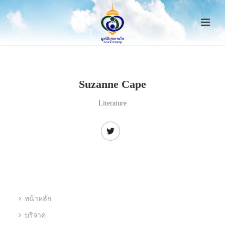
Suzanne Cape
Literature
หน้าหลัก
บริจาค