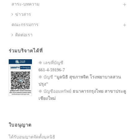
สาระ-บทความ
ข่าวสาร
คณะกรรมการ
ติดต่อเรา
ร่วมบริจาคได้ที่
❈ เลขที่บัญชี
661-4-59196-7
❈ บัญชี
“มูลนิธิ สุขภาพจิต โรงพยาบาลสวน
ปรุง”
❈ บัญชีออมทรัพย์
ธนาคารกรุงไทย สาขาประตู
เชียงใหม่
ใบอนุญาต
ได้รับอนุญาตจัดตั้งมูลนิธิ