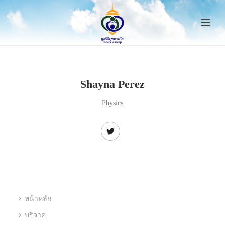
Shayna Perez
Physics
หน้าหลัก
บริจาค