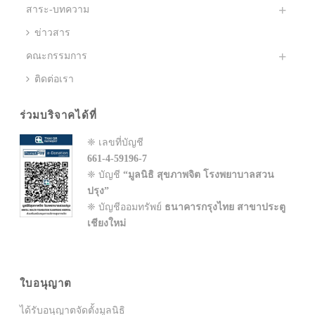
สาระ-บทความ
ข่าวสาร
คณะกรรมการ
ติดต่อเรา
ร่วมบริจาคได้ที่
❈ เลขที่บัญชี
661-4-59196-7
❈ บัญชี
“มูลนิธิ สุขภาพจิต โรงพยาบาลสวน
ปรุง”
❈ บัญชีออมทรัพย์
ธนาคารกรุงไทย สาขาประตู
เชียงใหม่
ใบอนุญาต
ได้รับอนุญาตจัดตั้งมูลนิธิ